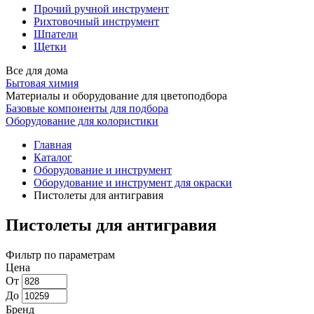
Прочий ручной инструмент
Рихтовочный инструмент
Шпатели
Щетки
Все для дома
Бытовая химия
Материалы и оборудование для цветоподбора
Базовые компоненты для подбора
Оборудование для колористики
Главная
Каталог
Оборудование и инструмент
Оборудование и инструмент для окраски
Пистолеты для антигравия
Пистолеты для антигравия
Фильтр по параметрам
Цена
От
До
Бренд