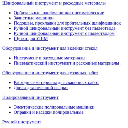
Шлифовальный инструмент и расходные материалы
Орбитальные шлифмашинки пневматические
Зачистные машинки
Подошвы, прокладки для орбитальных шлифмашинок
Ручной шлифовальный инструмент без пылеотвода
Ручной шлифовальный инструмент с пылеотводом
Щетки для УШМ
Оборудование и инструмент для вклейки стекол
Инструмент и расходные материалы
Пневматический инструмент и расходные материалы
Оборудование и инструмент для кузовных работ
Расходные материалы для сварочных работ
Дрели для точечной сварки
Полировальный инструмент
Электрические полировальные машинки
Оправки и насадки полировальные
Ручной инструмент