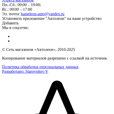
Адреса магазинов
Пн.-Сб.: 09:00 – 19:00;
Вс.: 09:00 – 17:00
Эл. почта:
hameleon-auto@yandex.ru
Установить приложение "Автолеон" на ваше устройство
Добавить
Мы в соцсетях:
© Сеть магазинов «Автолеон», 2010-2025
Копирование материалов разрешено с ссылкой на источник.
Политика обработки персональных данных
Разработано:
Starovoitov-V