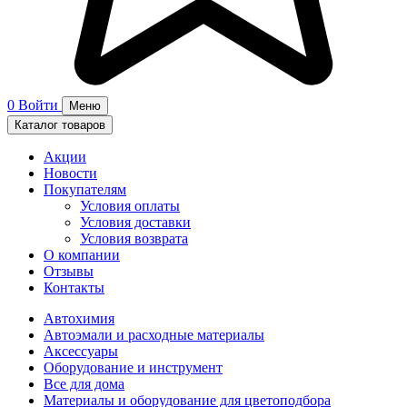
0
Войти
Меню
Каталог товаров
Акции
Новости
Покупателям
Условия оплаты
Условия доставки
Условия возврата
О компании
Отзывы
Контакты
Автохимия
Автоэмали и расходные материалы
Аксессуары
Оборудование и инструмент
Все для дома
Материалы и оборудование для цветоподбора