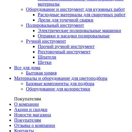
материалы
Оборудование и инструмент для кузовных работ
Расходные материалы для сварочных работ
Дрели для точечной сварки
Полировальный инструмент
Электрические полировальные машинки
Оправки и насадки полировальные
Ручной инструмент
Прочий ручной инструмент
Рихтовочный инструмент
Шпатели
Щетки
Все для дома
Бытовая химия
Материалы и оборудование для цветоподбора
Базовые компоненты для подбора
Оборудование для колористики
Покупателям
О компании
Акции и скидки
Новости магазина
Покупателям
Отзывы о компании
Контакты