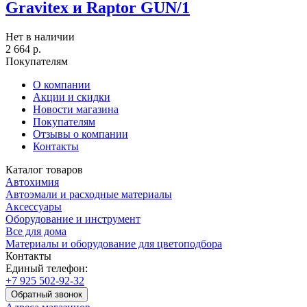
Gravitex и Raptor GUN/1
Нет в наличии
2 664
р.
Покупателям
О компании
Акции и скидки
Новости магазина
Покупателям
Отзывы о компании
Контакты
Каталог товаров
Автохимия
Автоэмали и расходные материалы
Аксессуары
Оборудование и инструмент
Все для дома
Материалы и оборудование для цветоподбора
Контакты
Единый телефон:
+7 925 502-92-32
Обратный звонок