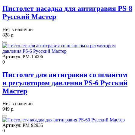
Пистолет-насадка для антигравия PS-8
Русский Мастер
Нет в наличии
828
р.
Артикул:
РМ-15006
0
Пистолет для антигравия со шлангом
и регулятором давления PS-6 Русский
Мастер
Нет в наличии
949
р.
Артикул:
РМ-92935
0