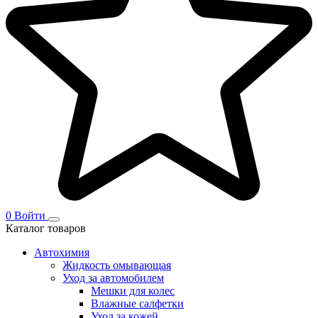
0
Войти
Каталог товаров
Автохимия
Жидкость омывающая
Уход за автомобилем
Мешки для колес
Влажные салфетки
Уход за кожей