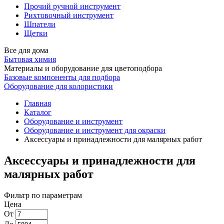
Прочий ручной инструмент
Рихтовочный инструмент
Шпатели
Щетки
Все для дома
Бытовая химия
Материалы и оборудование для цветоподбора
Базовые компоненты для подбора
Оборудование для колористики
Главная
Каталог
Оборудование и инструмент
Оборудование и инструмент для окраски
Аксессуары и принадлежности для малярных работ
Аксессуары и принадлежности для
малярных работ
Фильтр по параметрам
Цена
От