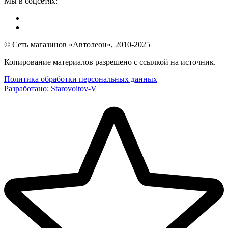
Мы в соцсетях:
© Сеть магазинов «Автолеон», 2010-2025
Копирование материалов разрешено с ссылкой на источник.
Политика обработки персональных данных
Разработано:
Starovoitov-V