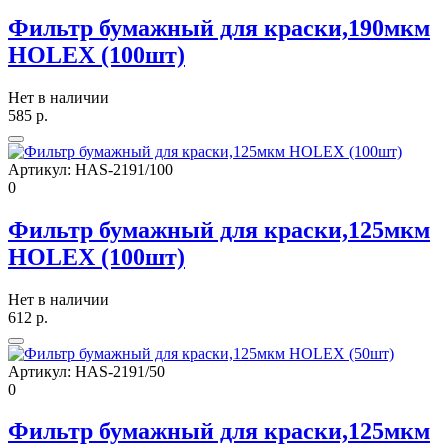
Фильтр бумажный для краски,190мкм
HOLEX (100шт)
Нет в наличии
585
р.
Артикул:
HAS-2191/100
0
Фильтр бумажный для краски,125мкм
HOLEX (100шт)
Нет в наличии
612
р.
Артикул:
HAS-2191/50
0
Фильтр бумажный для краски,125мкм