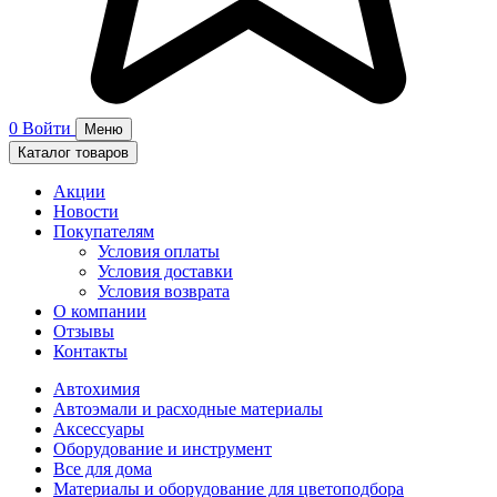
0
Войти
Меню
Каталог товаров
Акции
Новости
Покупателям
Условия оплаты
Условия доставки
Условия возврата
О компании
Отзывы
Контакты
Автохимия
Автоэмали и расходные материалы
Аксессуары
Оборудование и инструмент
Все для дома
Материалы и оборудование для цветоподбора