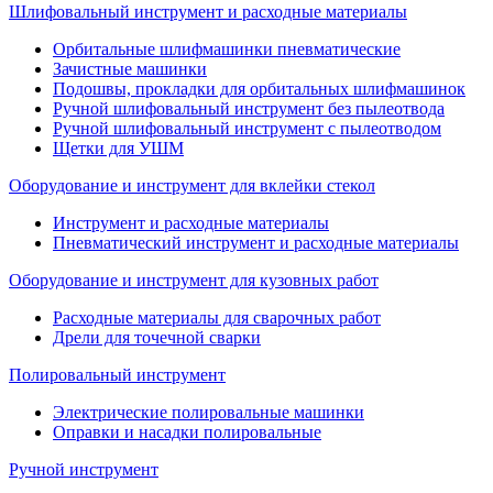
Шлифовальный инструмент и расходные материалы
Орбитальные шлифмашинки пневматические
Зачистные машинки
Подошвы, прокладки для орбитальных шлифмашинок
Ручной шлифовальный инструмент без пылеотвода
Ручной шлифовальный инструмент с пылеотводом
Щетки для УШМ
Оборудование и инструмент для вклейки стекол
Инструмент и расходные материалы
Пневматический инструмент и расходные материалы
Оборудование и инструмент для кузовных работ
Расходные материалы для сварочных работ
Дрели для точечной сварки
Полировальный инструмент
Электрические полировальные машинки
Оправки и насадки полировальные
Ручной инструмент