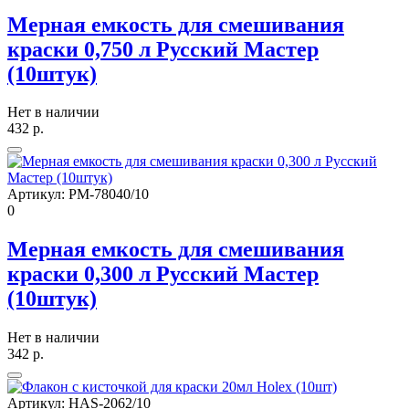
Мерная емкость для смешивания
краски 0,750 л Русский Мастер
(10штук)
Нет в наличии
432
р.
Артикул:
РМ-78040/10
0
Мерная емкость для смешивания
краски 0,300 л Русский Мастер
(10штук)
Нет в наличии
342
р.
Артикул:
HAS-2062/10