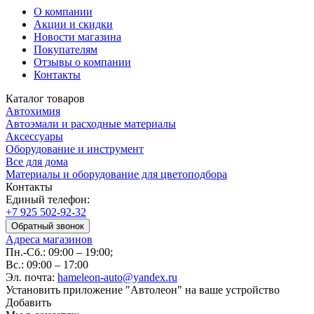
О компании
Акции и скидки
Новости магазина
Покупателям
Отзывы о компании
Контакты
Каталог товаров
Автохимия
Автоэмали и расходные материалы
Аксессуары
Оборудование и инструмент
Все для дома
Материалы и оборудование для цветоподбора
Контакты
Единый телефон:
+7 925 502-92-32
Обратный звонок
Адреса магазинов
Пн.-Сб.: 09:00 – 19:00;
Вс.: 09:00 – 17:00
Эл. почта:
hameleon-auto@yandex.ru
Установить приложение "Автолеон" на ваше устройство
Добавить