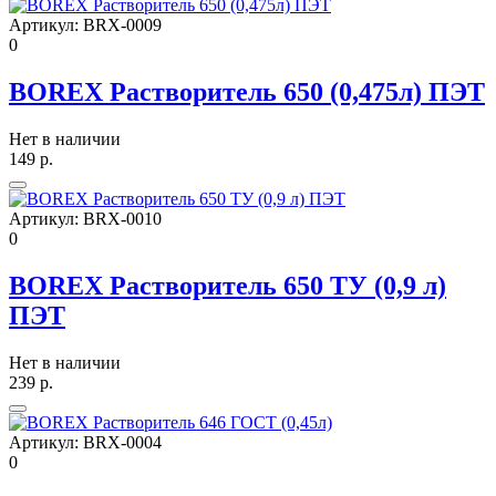
Артикул:
BRX-0009
0
BOREX Растворитель 650 (0,475л) ПЭТ
Нет в наличии
149
р.
Артикул:
BRX-0010
0
BOREX Растворитель 650 ТУ (0,9 л)
ПЭТ
Нет в наличии
239
р.
Артикул:
BRX-0004
0