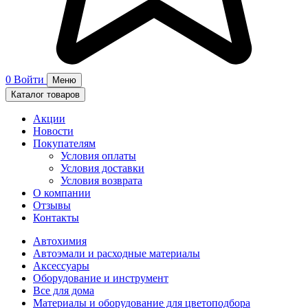
0
Войти
Меню
Каталог товаров
Акции
Новости
Покупателям
Условия оплаты
Условия доставки
Условия возврата
О компании
Отзывы
Контакты
Автохимия
Автоэмали и расходные материалы
Аксессуары
Оборудование и инструмент
Все для дома
Материалы и оборудование для цветоподбора