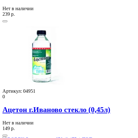
Нет в наличии
239
р.
Артикул:
04951
0
Ацетон г.Иваново стекло (0,45л)
Нет в наличии
149
р.