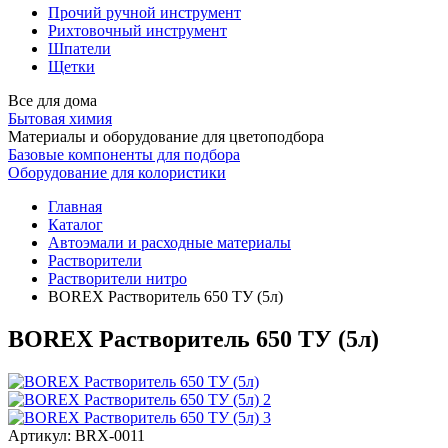
Прочий ручной инструмент
Рихтовочный инструмент
Шпатели
Щетки
Все для дома
Бытовая химия
Материалы и оборудование для цветоподбора
Базовые компоненты для подбора
Оборудование для колористики
Главная
Каталог
Автоэмали и расходные материалы
Растворители
Растворители нитро
BOREX Растворитель 650 ТУ (5л)
BOREX Растворитель 650 ТУ (5л)
Артикул:
BRX-0011