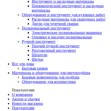
Инструмент и расходные материалы
Пневматический инструмент и расходные
материалы
Оборудование и инструмент для кузовных работ
Расходные материалы для сварочных работ
Дрели для точечной сварки
Полировальный инструмент
Электрические полировальные машинки
Оправки и насадки полировальные
Ручной инструмент
Прочий ручной инструмент
Рихтовочный инструмент
Шпатели
Щетки
Все для дома
Бытовая химия
Материалы и оборудование для цветоподбора
Базовые компоненты для подбора
Оборудование для колористики
Покупателям
О компании
Акции и скидки
Новости магазина
Покупателям