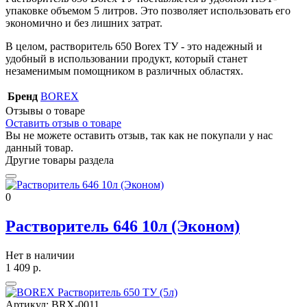
упаковке объемом 5 литров. Это позволяет использовать его
экономично и без лишних затрат.
В целом, растворитель 650 Borex ТУ - это надежный и
удобный в использовании продукт, который станет
незаменимым помощником в различных областях.
Бренд
BOREX
Отзывы о товаре
Оставить отзыв о товаре
Вы не можете оставить отзыв, так как не покупали у нас
данный товар.
Другие товары раздела
0
Растворитель 646 10л (Эконом)
Нет в наличии
1 409
р.
Артикул:
BRX-0011