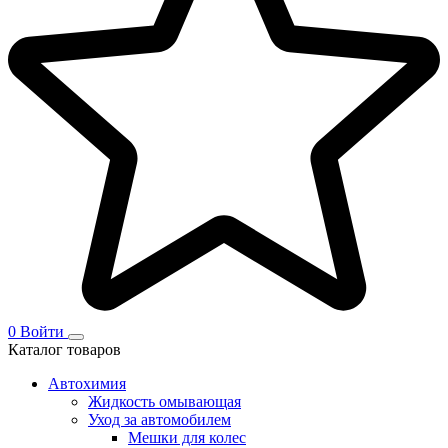
0
Войти
Каталог товаров
Автохимия
Жидкость омывающая
Уход за автомобилем
Мешки для колес