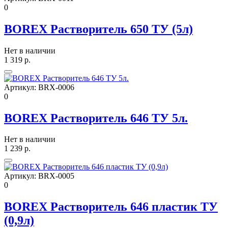
0
BOREX Растворитель 650 ТУ (5л)
Нет в наличии
1 319
р.
Артикул:
BRX-0006
0
BOREX Растворитель 646 ТУ 5л.
Нет в наличии
1 239
р.
Артикул:
BRX-0005
0
BOREX Растворитель 646 пластик ТУ
(0,9л)