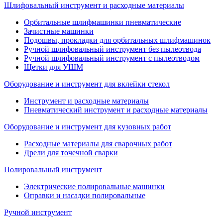
Шлифовальный инструмент и расходные материалы
Орбитальные шлифмашинки пневматические
Зачистные машинки
Подошвы, прокладки для орбитальных шлифмашинок
Ручной шлифовальный инструмент без пылеотвода
Ручной шлифовальный инструмент с пылеотводом
Щетки для УШМ
Оборудование и инструмент для вклейки стекол
Инструмент и расходные материалы
Пневматический инструмент и расходные материалы
Оборудование и инструмент для кузовных работ
Расходные материалы для сварочных работ
Дрели для точечной сварки
Полировальный инструмент
Электрические полировальные машинки
Оправки и насадки полировальные
Ручной инструмент