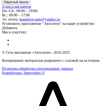
Обратный звонок
Адреса магазинов
Пн.-Сб.: 09:00 – 19:00;
Вс.: 09:00 – 17:00
Эл. почта:
hameleon-auto@yandex.ru
Установить приложение "Автолеон" на ваше устройство
Добавить
Мы в соцсетях:
© Сеть магазинов «Автолеон», 2010-2025
Копирование материалов разрешено с ссылкой на источник.
Политика обработки персональных данных
Разработано:
Starovoitov-V