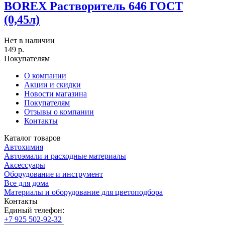
BOREX Растворитель 646 ГОСТ
(0,45л)
Нет в наличии
149
р.
Покупателям
О компании
Акции и скидки
Новости магазина
Покупателям
Отзывы о компании
Контакты
Каталог товаров
Автохимия
Автоэмали и расходные материалы
Аксессуары
Оборудование и инструмент
Все для дома
Материалы и оборудование для цветоподбора
Контакты
Единый телефон:
+7 925 502-92-32